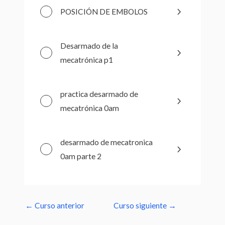
POSICIÓN DE EMBOLOS
Desarmado de la
mecatrónica p1
practica desarmado de
mecatrónica 0am
desarmado de mecatronica
0am parte 2
←
Curso anterior
Curso siguiente
→