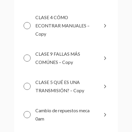
CLASE 4 CÓMO
ECONTRAR MANUALES –
Copy
CLASE 9 FALLAS MÁS
COMÚNES – Copy
CLASE 5 QUÉ ES UNA
TRANSMISIÓN? – Copy
Cambio de repuestos meca
0am