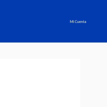
Mi Cuenta