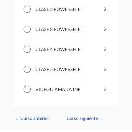
CLASE 2 POWERSHIFT
CLASE 3 POWERSHIFT
CLASE 4 POWERSHIFT
CLASE 5 POWERSHIFT
VIDEOLLAMADA INF
←
Curso anterior
Curso siguiente
→